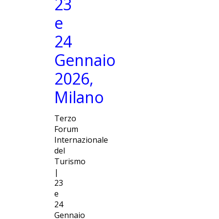
23
e
24
Gennaio
2026,
Milano
Terzo
Forum
Internazionale
del
Turismo
|
23
e
24
Gennaio