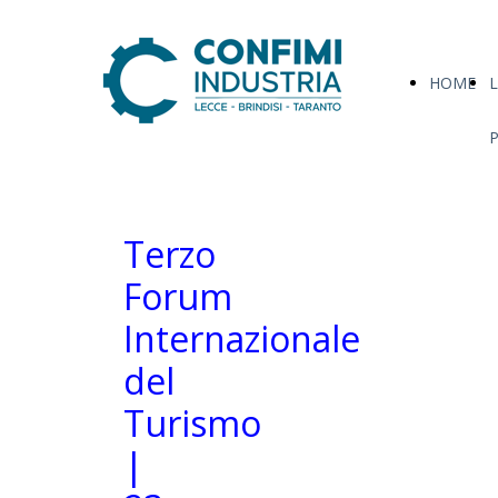
HOME
L
Terzo
Forum
Internazionale
del
Turismo
|