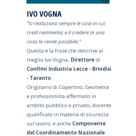
IVO VOGNA
“Si realizzano sempre le cose in cui
credi realmente; e il credere in una
cosa la rende possibile.”
Questa è la frase che descrive al
meglio Ivo Vogna,
Direttore
di
Confimi Industria Lecce - Brindisi
- Taranto
.
Originario di Copertino, Geometra
e professionista affermato in
ambito pubblico e privato, docente
qualificato in materia di sicurezza
sul lavoro, è anche
Componente
del Coordinamento Nazionale